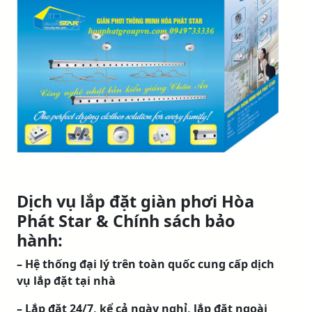
Dịch vụ lắp đặt giàn phơi Hòa
Phát Star & Chính sách bảo
hành:
– Hệ thống đại lý trên toàn quốc cung cấp dịch
vụ lắp đặt tại nhà
– Lắp đặt 24/7, kể cả ngày nghỉ, lắp đặt ngoài