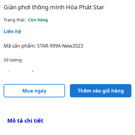
Giàn phơi thông minh Hòa Phát Star
Trạng thái:
Còn hàng
Liên hệ
Mã sản phẩm: STAR-999A New2023
Số lượng:
Mua ngay
Thêm vào giỏ hàng
Mô tả chi tiết