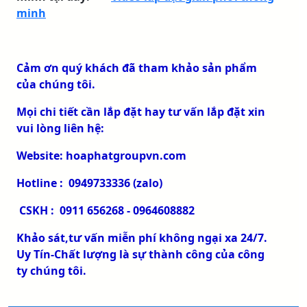
minh
Cảm ơn quý khách đã tham khảo sản phẩm
của chúng tôi.
Mọi chi tiết cần lắp đặt hay tư vấn lắp đặt xin
vui lòng liên hệ:
Website: hoaphatgroupvn.com
Hotline : 0949733336 (zalo)
CSKH : 0911 656268 - 0964608882
Khảo sát,tư vấn miễn phí không ngại xa 24/7.
Uy Tín-Chất lượng là sự thành công của công
ty chúng tôi.