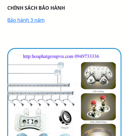
CHÍNH SÁCH BẢO HÀNH
Bảo hành 3 năm