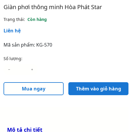
Giàn phơi thông minh Hòa Phát Star
Trạng thái:
Còn hàng
Liên hệ
Mã sản phẩm: KG-570
Số lượng:
Mua ngay
Thêm vào giỏ hàng
Mô tả chi tiết