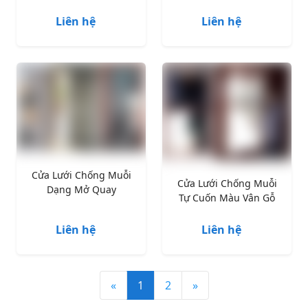
Liên hệ
Liên hệ
Cửa Lưới Chống Muỗi
Cửa Lưới Chống Muỗi
Dạng Mở Quay
Tự Cuốn Màu Vân Gỗ
Liên hệ
Liên hệ
«
1
2
»