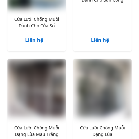
Cửa Lưới Chống Muỗi
Dành Cho Cửa Sổ
Liên hệ
Liên hệ
Cửa Lưới Chống Muỗi
Cửa Lưới Chống Muỗi
Dạng Lùa Màu Trắng
Dạng Lùa