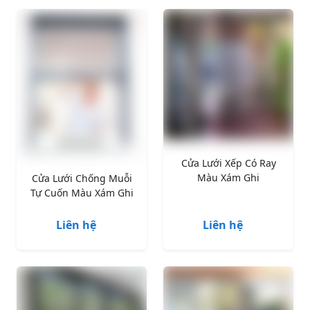
Cửa Lưới Xếp Có Ray
Màu Xám Ghi
Cửa Lưới Chống Muỗi
Tự Cuốn Màu Xám Ghi
Liên hệ
Liên hệ