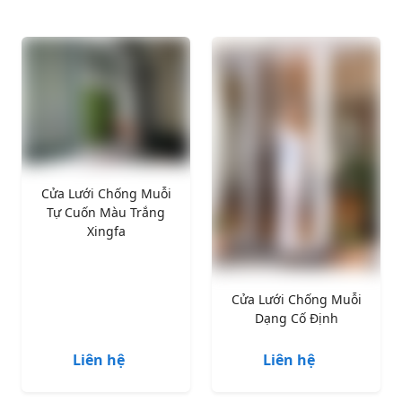
Cửa Lưới Chống Muỗi
Tự Cuốn Màu Trắng
Xingfa
Cửa Lưới Chống Muỗi
Dạng Cố Định
Liên hệ
Liên hệ